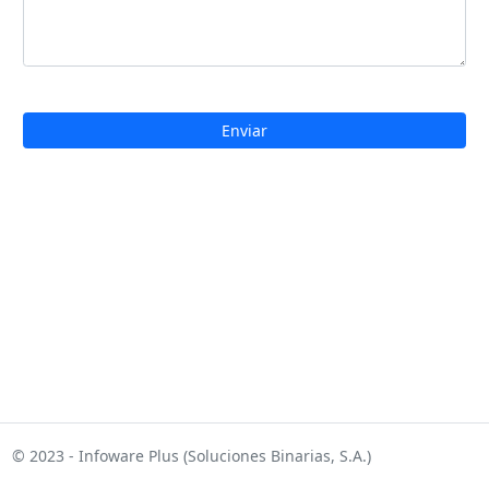
© 2023 - Infoware Plus (Soluciones Binarias, S.A.)