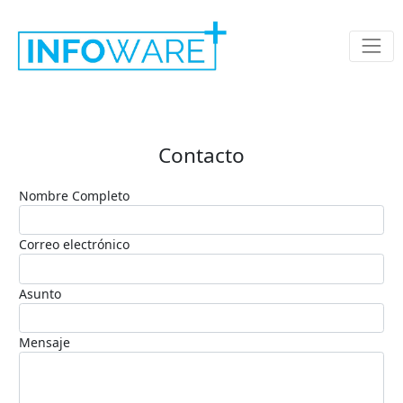
Contacto
Nombre Completo
Correo electrónico
Asunto
Mensaje